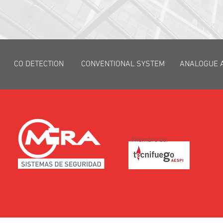
CO DETECTION
CONVENTIONAL SYSTEM
ANALOGUE 
Miembro de: