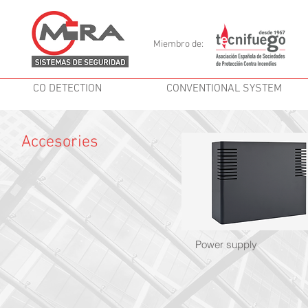
Miembro de:
CO DETECTION
CONVENTIONAL SYSTEM
Accesories
Power supply